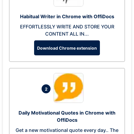
Habitual Writer in Chrome with OffiDocs
EFFORTLESSLY WRITE AND STORE YOUR
CONTENT ALL IN...
Download Chrome extension
2
Daily Motivational Quotes in Chrome with
OffiDocs
Get a new motivational quote every day.. The