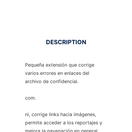
DESCRIPTION
Pequeña extensión que corrige
varios errores en enlaces del
archivo de confidencial.
com.
ni, corrige links hacia imágenes,
permite acceder a los reportajes y
mejora la navegación en general.