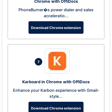
Chrome with OffiDocs
PhoneBurner�s power dialer and sales
acceleratio...
Download Chrome extension
7
Karboard in Chrome with OffiDocs
Enhance your Karbon experience with Gmail-
style...
Download Chrome extension