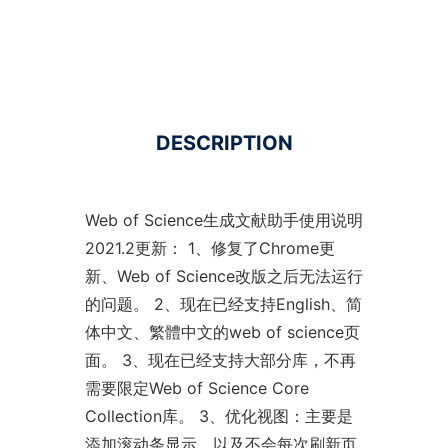
DESCRIPTION
Web of Science生成文献助手使用说明
2021.2更新： 1、修复了Chrome更
新、Web of Science改版之后无法运行
的问题。 2、现在已经支持English、简
体中文、繁體中文的web of science页
面。 3、现在已经支持大部分库，不再
需要限定Web of Science Core
Collection库。 3、优化视图：主要是
添加滚动条显示，以及不会每次刷新页