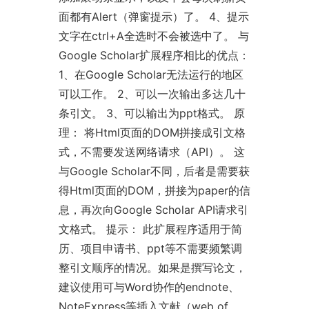
面都有Alert（弹窗提示）了。 4、提示
文字在ctrl+A全选时不会被选中了。 与
Google Scholar扩展程序相比的优点：
1、在Google Scholar无法运行的地区
可以工作。 2、可以一次输出多达几十
条引文。 3、可以输出为ppt格式。 原
理： 将Html页面的DOM拼接成引文格
式，不需要发送网络请求（API）。 这
与Google Scholar不同，后者是需要获
得Html页面的DOM，拼接为paper的信
息，再次向Google Scholar API请求引
文格式。 提示： 此扩展程序适用于简
历、项目申请书、ppt等不需要频繁调
整引文顺序的情况。如果是撰写论文，
建议使用可与Word协作的endnote、
NoteExpress等插入文献（web of