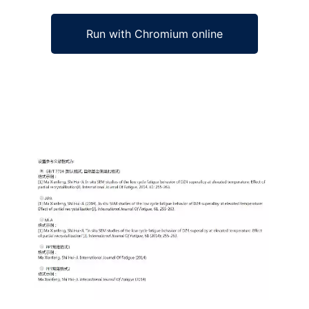
Run with Chromium online
Ad