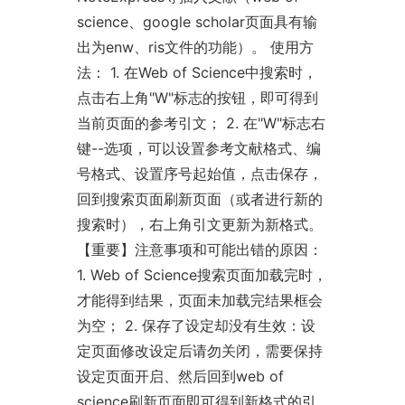
science、google scholar页面具有输
出为enw、ris文件的功能）。 使用方
法： 1. 在Web of Science中搜索时，
点击右上角"W"标志的按钮，即可得到
当前页面的参考引文； 2. 在"W"标志右
键--选项，可以设置参考文献格式、编
号格式、设置序号起始值，点击保存，
回到搜索页面刷新页面（或者进行新的
搜索时），右上角引文更新为新格式。
【重要】注意事项和可能出错的原因：
1. Web of Science搜索页面加载完时，
才能得到结果，页面未加载完结果框会
为空； 2. 保存了设定却没有生效：设
定页面修改设定后请勿关闭，需要保持
设定页面开启、然后回到web of
science刷新页面即可得到新格式的引