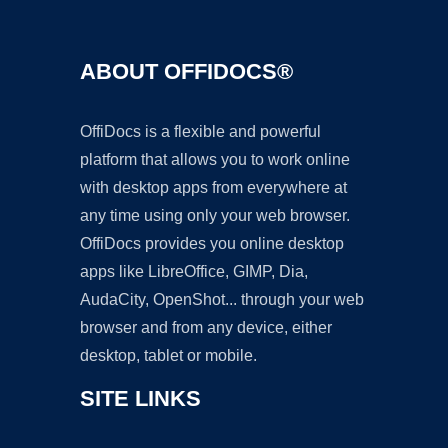
ABOUT OFFIDOCS®
OffiDocs is a flexible and powerful
platform that allows you to work online
with desktop apps from everywhere at
any time using only your web browser.
OffiDocs provides you online desktop
apps like LibreOffice, GIMP, Dia,
AudaCity, OpenShot... through your web
browser and from any device, either
desktop, tablet or mobile.
SITE LINKS