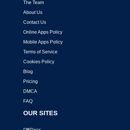
The Team
About Us
Contact Us
Online Apps Policy
Mobile Apps Policy
Terms of Service
Cookies Policy
Blog
Pricing
DMCA
FAQ
OUR SITES
OffiDocs