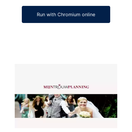
Run with Chromium online
Ad