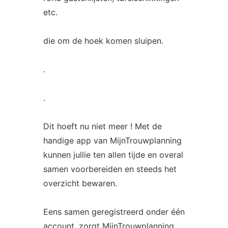
etc.
die om de hoek komen sluipen.
.
.
Dit hoeft nu niet meer ! Met de
handige app van MijnTrouwplanning
kunnen jullie ten allen tijde en overal
samen voorbereiden en steeds het
overzicht bewaren.
Eens samen geregistreerd onder één
account, zorgt MijnTrouwplanning