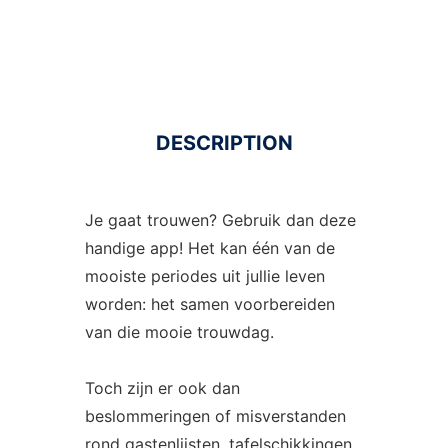
DESCRIPTION
Je gaat trouwen? Gebruik dan deze
handige app! Het kan één van de
mooiste periodes uit jullie leven
worden: het samen voorbereiden
van die mooie trouwdag.
Toch zijn er ook dan
beslommeringen of misverstanden
rond gastenlijsten, tafelschikkingen