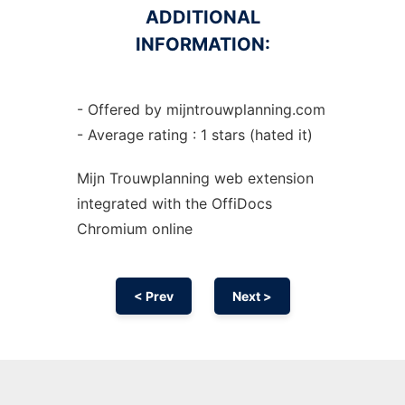
ADDITIONAL
INFORMATION:
- Offered by mijntrouwplanning.com
- Average rating : 1 stars (hated it)
Mijn Trouwplanning web
extension
integrated with the OffiDocs
Chromium
online
< Prev
Next >