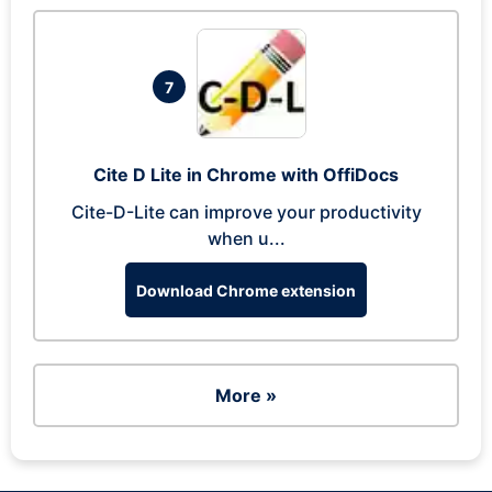
7
Cite D Lite in Chrome with OffiDocs
Cite-D-Lite can improve your productivity
when u...
Download Chrome extension
More »