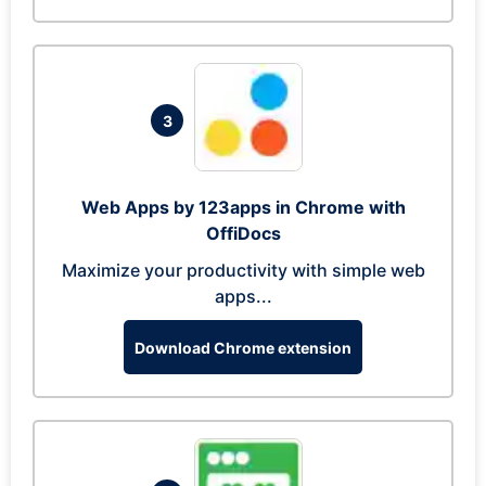
3
Web Apps by 123apps in Chrome with
OffiDocs
Maximize your productivity with simple web
apps...
Download Chrome extension