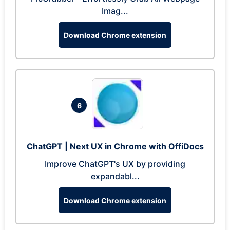
Imag...
Download Chrome extension
6
ChatGPT | Next UX in Chrome with OffiDocs
Improve ChatGPT's UX by providing
expandabl...
Download Chrome extension