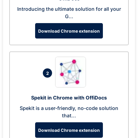
Introducing the ultimate solution for all your
G...
Download Chrome extension
2
Spekit in Chrome with OffiDocs
Spekit is a user-friendly, no-code solution
that...
Download Chrome extension