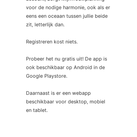
voor de nodige harmonie, ook als er
eens een oceaan tussen jullie beide
zit, letterlijk dan.
Registreren kost niets.
Probeer het nu gratis uit! De app is
ook beschikbaar op Android in de
Google Playstore.
Daarnaast is er een webapp
beschikbaar voor desktop, mobiel
en tablet.