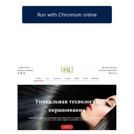
Run with Chromium online
Ad