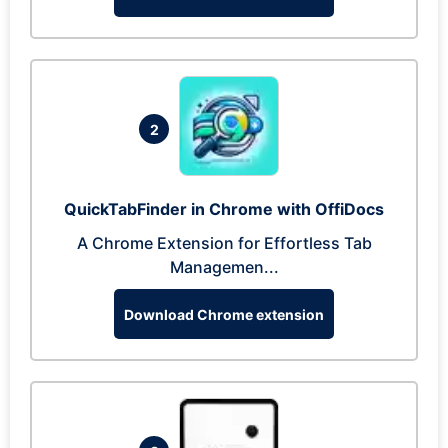
2
QuickTabFinder in Chrome with OffiDocs
A Chrome Extension for Effortless Tab
Managemen...
Download Chrome extension