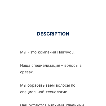
DESCRIPTION
Мы - это компания Hair4you.
Наша специализация – волосы в
срезах.
Мы обрабатываем волосы по
специальной технологии.
Они остаются мягкими, гладкими