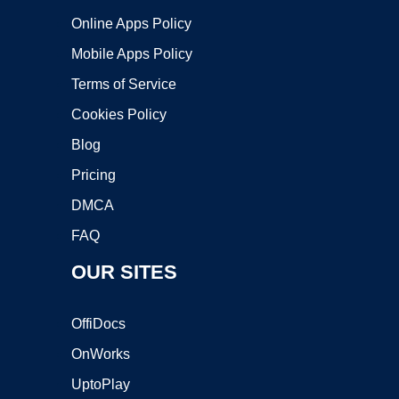
Online Apps Policy
Mobile Apps Policy
Terms of Service
Cookies Policy
Blog
Pricing
DMCA
FAQ
OUR SITES
OffiDocs
OnWorks
UptoPlay