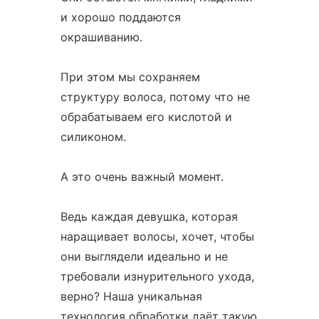
и хорошо поддаются
окрашиванию.
При этом мы сохраняем
структуру волоса, потому что не
обрабатываем его кислотой и
силиконом.
А это очень важный момент.
Ведь каждая девушка, которая
наращивает волосы, хочет, чтобы
они выглядели идеально и не
требовали изнурительного ухода,
верно? Наша уникальная
технология обработки даёт такую