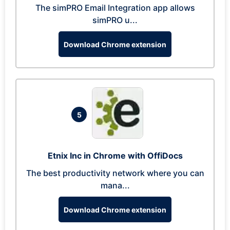
The simPRO Email Integration app allows
simPRO u...
Download Chrome extension
5
Etnix Inc in Chrome with OffiDocs
The best productivity network where you can
mana...
Download Chrome extension