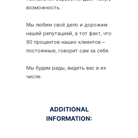
возможность.
Мы любим своё дело и дорожим
нашей репутацией, а тот факт, что
90 процентов наших клиентов –
постоянные, говорит сам за себя.
Мы будем рады, видеть вас в их
числе.
ADDITIONAL
INFORMATION: