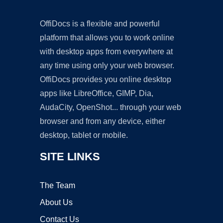
OffiDocs is a flexible and powerful
platform that allows you to work online
with desktop apps from everywhere at
any time using only your web browser.
OffiDocs provides you online desktop
apps like LibreOffice, GIMP, Dia,
AudaCity, OpenShot... through your web
browser and from any device, either
desktop, tablet or mobile.
SITE LINKS
The Team
About Us
Contact Us