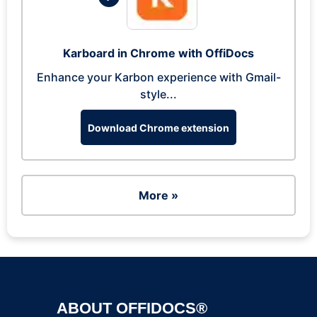
Karboard in Chrome with OffiDocs
Enhance your Karbon experience with Gmail-
style...
Download Chrome extension
More »
ABOUT OFFIDOCS®