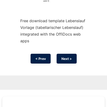
Free download template Lebenslauf
Vorlage (tabellarischer Lebenslauf)
integrated with the OffiDocs web
apps
< Prev
Next >