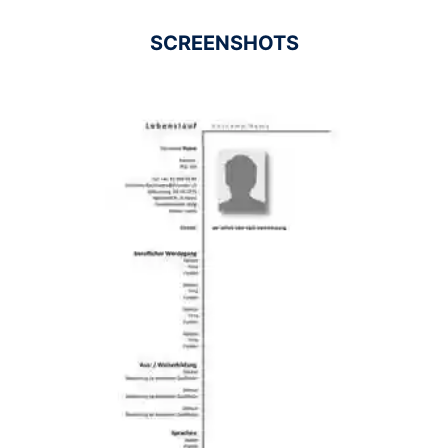
SCREENSHOTS
Ad