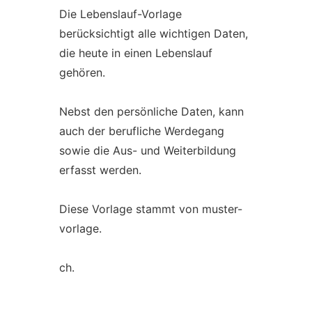
Die Lebenslauf-Vorlage
berücksichtigt alle wichtigen Daten,
die heute in einen Lebenslauf
gehören.
Nebst den persönliche Daten, kann
auch der berufliche Werdegang
sowie die Aus- und Weiterbildung
erfasst werden.
Diese Vorlage stammt von muster-
vorlage.
ch.