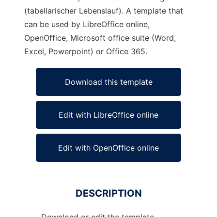
(tabellarischer Lebenslauf). A template that
can be used by LibreOffice online,
OpenOffice, Microsoft office suite (Word,
Excel, Powerpoint) or Office 365.
Download this template
Edit with LibreOffice online
Edit with OpenOffice online
DESCRIPTION