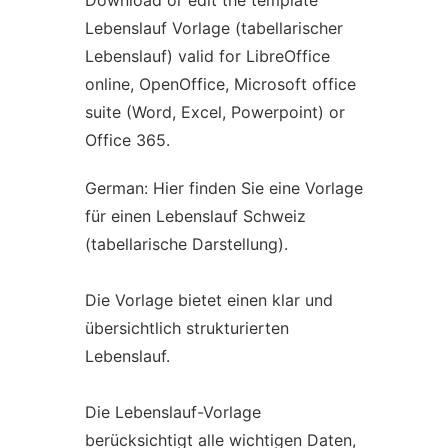
Download or edit the template
Lebenslauf Vorlage (tabellarischer
Lebenslauf) valid for LibreOffice
online, OpenOffice, Microsoft office
suite (Word, Excel, Powerpoint) or
Office 365.
German: Hier finden Sie eine Vorlage
für einen Lebenslauf Schweiz
(tabellarische Darstellung).
Die Vorlage bietet einen klar und
übersichtlich strukturierten
Lebenslauf.
Die Lebenslauf-Vorlage
berücksichtigt alle wichtigen Daten,