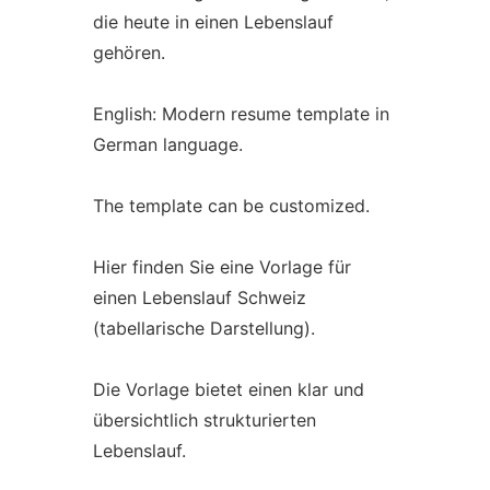
die heute in einen Lebenslauf
gehören.
English: Modern resume template in
German language.
The template can be customized.
Hier finden Sie eine Vorlage für
einen Lebenslauf Schweiz
(tabellarische Darstellung).
Die Vorlage bietet einen klar und
übersichtlich strukturierten
Lebenslauf.