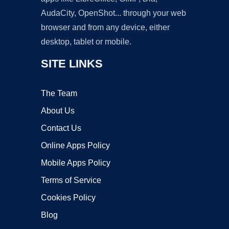
AudaCity, OpenShot... through your web
browser and from any device, either
desktop, tablet or mobile.
SITE LINKS
The Team
About Us
Contact Us
Online Apps Policy
Mobile Apps Policy
Terms of Service
Cookies Policy
Blog