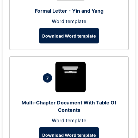
Formal Letter - Yin and Yang
Word template
Download Word template
7
Multi-Chapter Document With Table Of
Contents
Word template
Download Word template