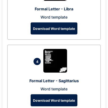
Formal Letter - Libra
Word template
Download Word template
4
Formal Letter - Sagittarius
Word template
Download Word template