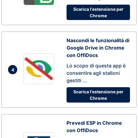
Scarica l'estensione per
Chrome
Nascondi le funzionalità di
Google Drive in Chrome
con OffiDocs
Lo scopo di questa app è
4
consentire agli stalloni
gestiti ...
Scarica l'estensione per
Chrome
Prevedi ESP in Chrome
con OffiDocs