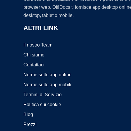
browser web. OffiDocs ti fornisce app desktop online
desktop, tablet o mobile.
ALTRI LINK
Il nostro Team
Chi siamo
Contattaci
Norme sulle app online
Norme sulle app mobili
Termini di Servizio
Politica sui cookie
Blog
Prezzi