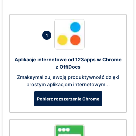
1
Aplikacje internetowe od 123apps w Chrome
z OffiDocs
Zmaksymalizuj swoją produktywność dzięki
prostym aplikacjom internetowym...
Pobierz rozszerzenie Chrome