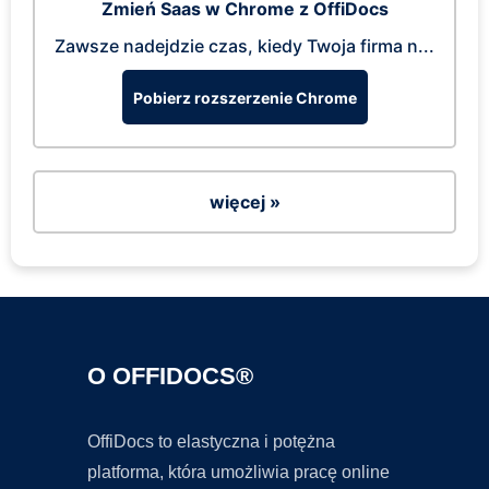
Zmień Saas w Chrome z OffiDocs
Zawsze nadejdzie czas, kiedy Twoja firma n...
Pobierz rozszerzenie Chrome
więcej »
O OFFIDOCS®
OffiDocs to elastyczna i potężna
platforma, która umożliwia pracę online