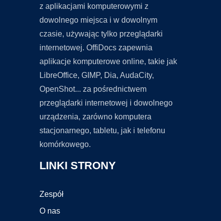
z aplikacjami komputerowymi z
dowolnego miejsca i w dowolnym
czasie, używając tylko przeglądarki
internetowej. OffiDocs zapewnia
aplikacje komputerowe online, takie jak
LibreOffice, GIMP, Dia, AudaCity,
OpenShot... za pośrednictwem
przeglądarki internetowej i dowolnego
urządzenia, zarówno komputera
stacjonarnego, tabletu, jak i telefonu
komórkowego.
LINKI STRONY
Zespół
O nas