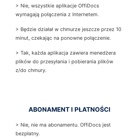
> Nie, wszystkie aplikacje OffiDocs
wymagają połączenia z Internetem.
> Będzie działał w chmurze jeszcze przez 10
minut, czekając na ponowne połączenie.
> Tak, każda aplikacja zawiera menedżera
plików do przesyłania i pobierania plików
z/do chmury.
ABONAMENT I PŁATNOŚCI
> Nie, nie ma abonamentu. OffiDocs jest
bezpłatny.