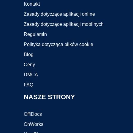
Kontakt
Zasady dotyczące aplikacji online
Zasady dotyczące aplikacji mobilnych
Regulamin
Polityka dotycząca plików cookie
Blog
Ceny
DMCA
FAQ
NASZE STRONY
OffiDocs
OnWorks