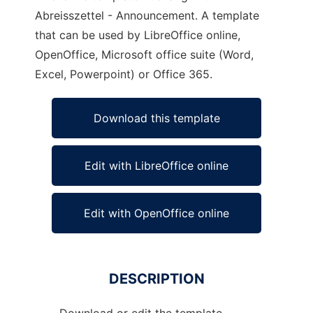
Abreisszettel - Announcement. A template
that can be used by LibreOffice online,
OpenOffice, Microsoft office suite (Word,
Excel, Powerpoint) or Office 365.
Download this template
Edit with LibreOffice online
Edit with OpenOffice online
DESCRIPTION