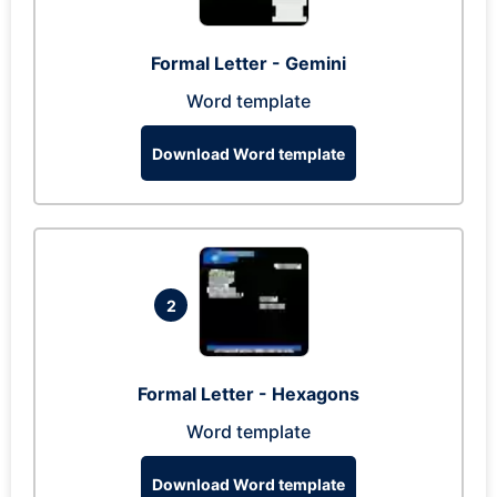
Formal Letter - Gemini
Word template
Download Word template
2
Formal Letter - Hexagons
Word template
Download Word template