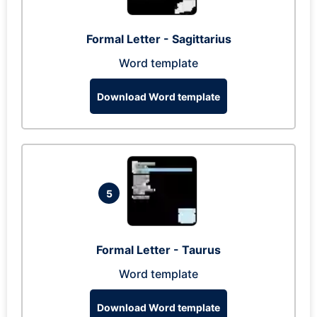
Formal Letter - Sagittarius
Word template
Download Word template
5
Formal Letter - Taurus
Word template
Download Word template