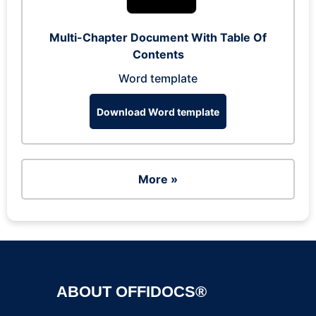
Multi-Chapter Document With Table Of
Contents
Word template
Download Word template
More »
ABOUT OFFIDOCS®