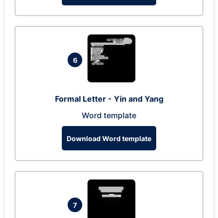
6
Formal Letter - Yin and Yang
Word template
Download Word template
7