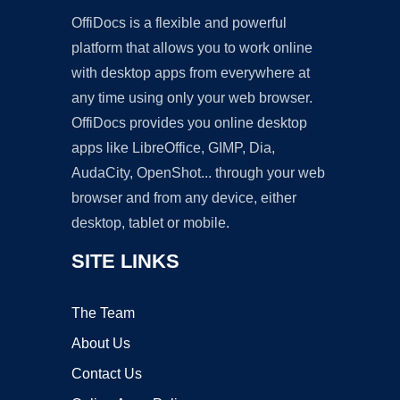
OffiDocs is a flexible and powerful
platform that allows you to work online
with desktop apps from everywhere at
any time using only your web browser.
OffiDocs provides you online desktop
apps like LibreOffice, GIMP, Dia,
AudaCity, OpenShot... through your web
browser and from any device, either
desktop, tablet or mobile.
SITE LINKS
The Team
About Us
Contact Us