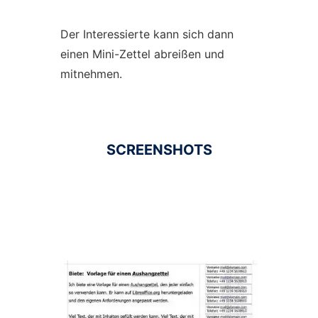
Der Interessierte kann sich dann
einen Mini-Zettel abreißen und
mitnehmen.
SCREENSHOTS
Ad