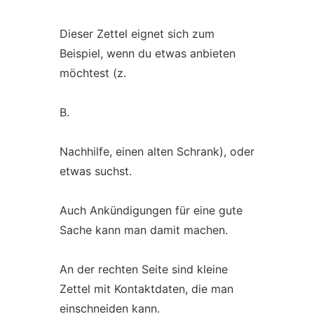
Dieser Zettel eignet sich zum
Beispiel, wenn du etwas anbieten
möchtest (z.
B.
Nachhilfe, einen alten Schrank), oder
etwas suchst.
Auch Ankündigungen für eine gute
Sache kann man damit machen.
An der rechten Seite sind kleine
Zettel mit Kontaktdaten, die man
einschneiden kann.