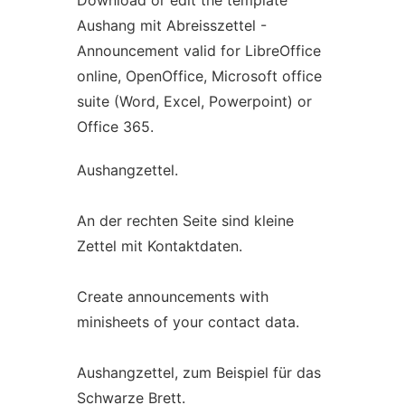
Download or edit the template
Aushang mit Abreisszettel -
Announcement valid for LibreOffice
online, OpenOffice, Microsoft office
suite (Word, Excel, Powerpoint) or
Office 365.
Aushangzettel.
An der rechten Seite sind kleine
Zettel mit Kontaktdaten.
Create announcements with
minisheets of your contact data.
Aushangzettel, zum Beispiel für das
Schwarze Brett.